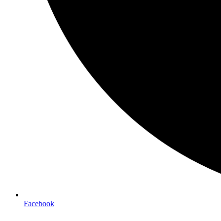
Facebook