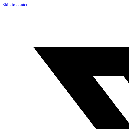
Skip to content